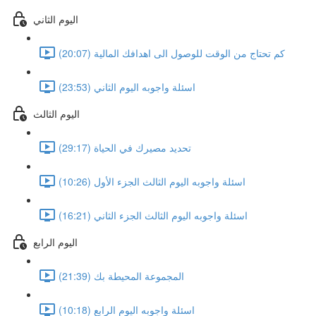
اليوم الثاني
كم تحتاج من الوقت للوصول الى اهدافك المالية (20:07)
اسئلة واجوبه اليوم الثاني (23:53)
اليوم الثالث
تحديد مصيرك في الحياة (29:17)
اسئلة واجوبه اليوم الثالث الجزء الأول (10:26)
اسئلة واجوبه اليوم الثالث الجزء الثاني (16:21)
اليوم الرابع
المجموعة المحيطة بك (21:39)
اسئلة واجوبه اليوم الرابع (10:18)