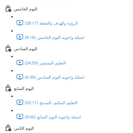
اليوم الخامس
الرؤية والهدف والخطة (29:17)
اسئلة واجوبه اليوم الخامس (8:16)
اليوم السادس
التعليم المستمر (24:53)
اسئلة واجوبه اليوم السادس (6:39)
اليوم السابع
التعليم المكثف المدمج (20:11)
اسئلة واجوبه اليوم السابع (9:00)
اليوم الثامن