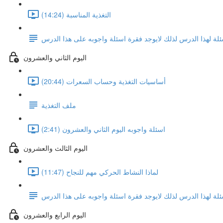
التغذية المناسبة (14:24)
ئلة لهذا الدرس لذلك لايوجد فقرة اسئلة واجوبه على هذا الدرس
اليوم الثاني والعشرون
أساسيات التغذية وحساب السعرات (20:44)
ملف التغذية
اسئلة واجوبه اليوم الثاني والعشرون (2:41)
اليوم الثالث والعشرون
لماذا النشاط الحركي مهم للنجاح (11:47)
ئلة لهذا الدرس لذلك لايوجد فقرة اسئلة واجوبه على هذا الدرس
اليوم الرابع والعشرون