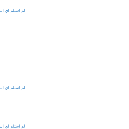
لم استلم اي اس
لم استلم اي اس
لم استلم اي اس