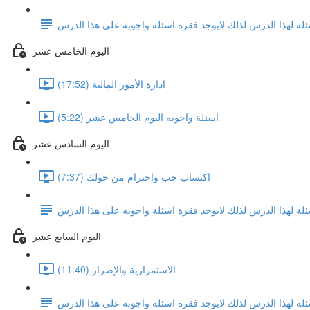
ئلة لهذا الدرس لذلك لايوجد فقرة اسئلة واجوبه على هذا الدرس
اليوم الخامس عشر
ادارة الأمور المالية (17:52)
اسئلة واجوبه اليوم الخامس عشر (5:22)
اليوم السادس عشر
اكتساب حب واحترام من حولك (7:37)
ئلة لهذا الدرس لذلك لايوجد فقرة اسئلة واجوبه على هذا الدرس
اليوم السابع عشر
الاستمرارية والإصرار (11:40)
ئلة لهذا الدرس لذلك لايوجد فقرة اسئلة واجوبه على هذا الدرس