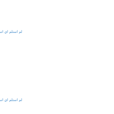
لم استلم اي اس
لم استلم اي اس