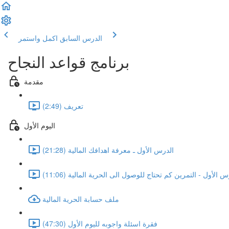
الدرس السابق
اكمل واستمر
برنامج قواعد النجاح
مقدمة
تعريف (2:49)
اليوم الأول
الدرس الأول ـ معرفة اهدافك المالية (21:28)
س الأول - التمرين كم تحتاج للوصول الى الحرية المالية (11:06)
ملف حسابة الحرية المالية
فقرة اسئلة واجوبه لليوم الأول (47:30)