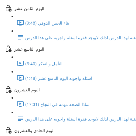
اليوم الثامن عشر
بناء الحس الذوقي (9:48)
ئلة لهذا الدرس لذلك لايوجد فقرة اسئلة واجوبه على هذا الدرس
اليوم التاسع عشر
التأمل والتفكر (6:40)
اسئلة واجوبه اليوم التاسع عشر (1:48)
اليوم العشرون
لماذا الصحة مهمة في النجاح (17:31)
ئلة لهذا الدرس لذلك لايوجد فقرة اسئلة واجوبه على هذا الدرس
اليوم الحادي والعشرون