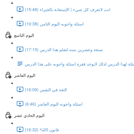
انت لاتعرف كل شيء | الإستعانة بالخبراء (15:48)
اسئلة واجوبه اليوم الثامن (10:38)
اليوم التاسع
تسعة وعشرين سنه لتعلم هذا الدرس (17:15)
ئلة لهذا الدرس لذلك لايوجد فقرة اسئلة واجوبه على هذا الدرس
اليوم العاشر
الثقة في النفس (16:09)
اسئلة واجوبه اليوم العاشر (6:46)
اليوم الحادي عشر
قانون 20% (16:32)