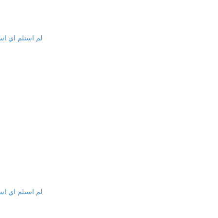
لم استلم اي اس
لم استلم اي اس