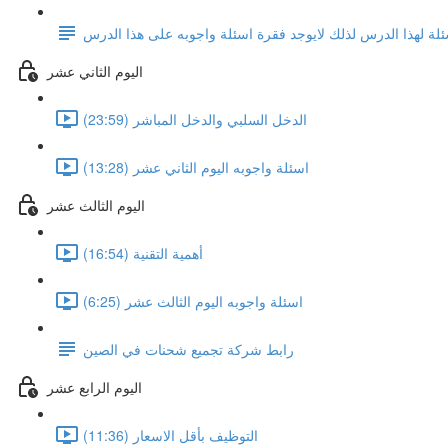
ئلة لهذا الدرس لذلك لايوجد فقرة اسئلة واجوبه على هذا الدرس
اليوم الثاني عشر
الدخل السلبي والدخل المباشر (23:59)
اسئلة واجوبه اليوم الثاني عشر (13:28)
اليوم الثالث عشر
أهمية التقنية (16:54)
اسئلة واجوبه اليوم الثالث عشر (6:25)
رابط شركة تجميع شحنات في الصين
اليوم الرابع عشر
التوظيف بأقل الاسعار (11:36)